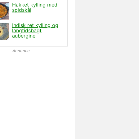
Annonce