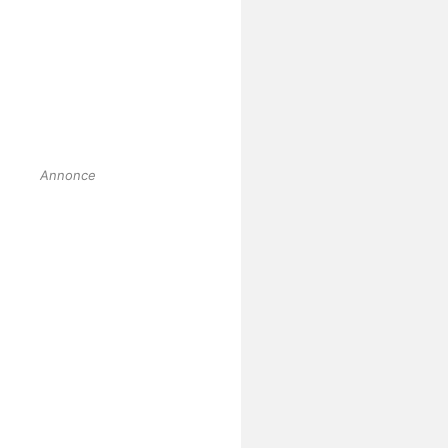
Annonce