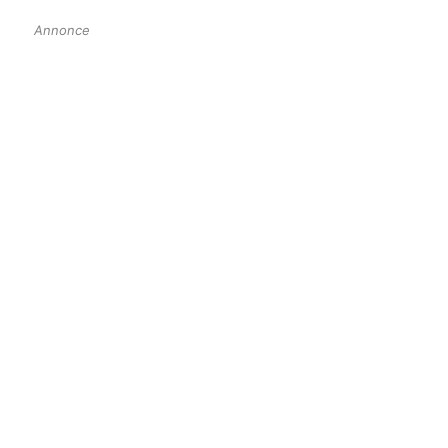
Annonce