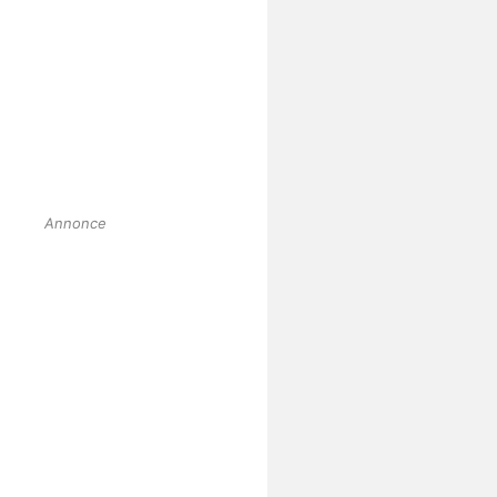
Annonce