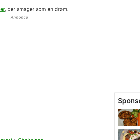
er
, der smager som en drøm.
Annonce