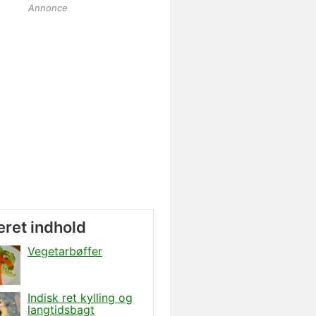
Annonce