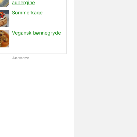
Annonce