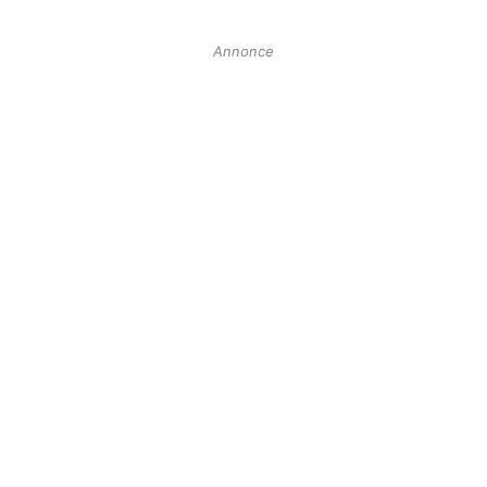
Annonce