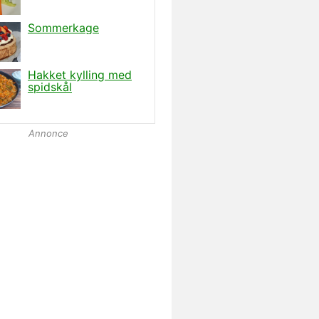
Annonce