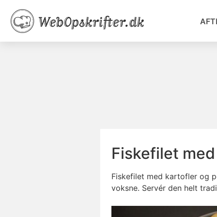
AFT
Fiskefilet med
Fiskefilet med kartofler og 
voksne. Servér den helt tradi