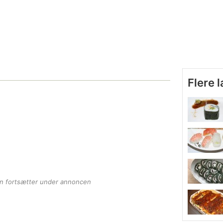
Flere 
en fortsætter under annoncen