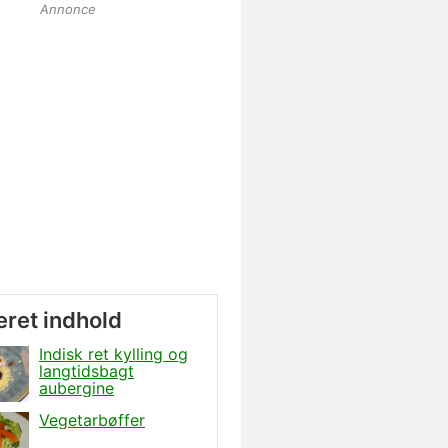
Annonce