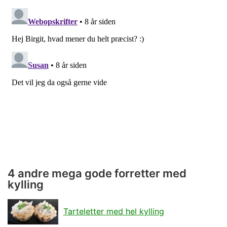
4 andre mega gode forretter med
kylling
Tarteletter med hel kylling