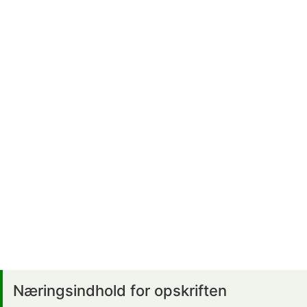
Næringsindhold for opskriften