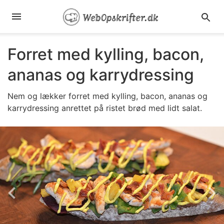
Forret med kylling, bacon,
ananas og karrydressing
Nem og lækker forret med kylling, bacon, ananas og
karrydressing anrettet på ristet brød med lidt salat.