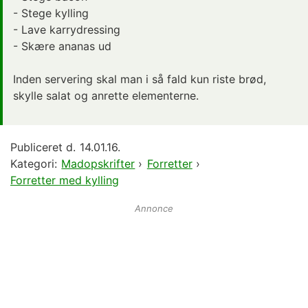
- Stege kylling
- Lave karrydressing
- Skære ananas ud
Inden servering skal man i så fald kun riste brød,
skylle salat og anrette elementerne.
Publiceret d.
14.01.16.
Kategori:
Madopskrifter
›
Forretter
›
Forretter med kylling
Annonce