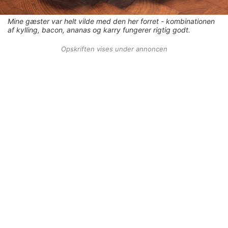
Mine gæster var helt vilde med den her forret - kombinationen
af kylling, bacon, ananas og karry fungerer rigtig godt.
Opskriften vises under annoncen