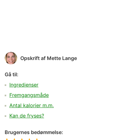
Opskrift af
Mette Lange
Gå til:
Ingredienser
Fremgangsmåde
Antal kalorier m.m.
Kan de fryses?
Brugernes bedømmelse: