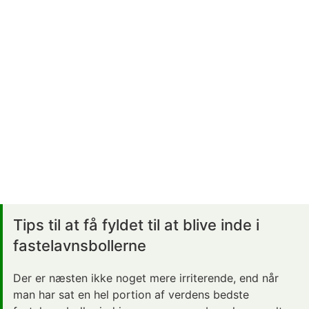
Tips til at få fyldet til at blive inde i
fastelavnsbollerne
Der er næsten ikke noget mere irriterende, end når
man har sat en hel portion af verdens bedste