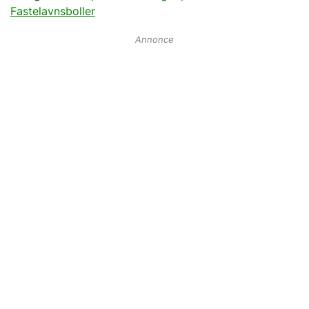
Fastelavnsboller
Annonce