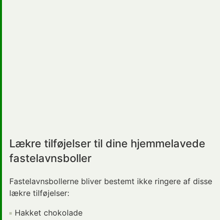
Lækre tilføjelser til dine hjemmelavede
fastelavnsboller
Fastelavnsbollerne bliver bestemt ikke ringere af disse
lækre tilføjelser:
Hakket chokolade