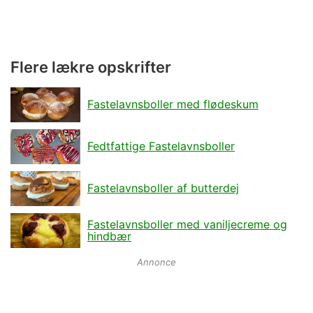
Flere lækre opskrifter
Fastelavnsboller med flødeskum
Fedtfattige Fastelavnsboller
Fastelavnsboller af butterdej
Fastelavnsboller med vaniljecreme og
hindbær
Annonce