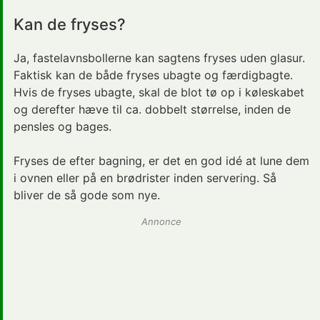
Kan de fryses?
Ja, fastelavnsbollerne kan sagtens fryses uden glasur.
Faktisk kan de både fryses ubagte og færdigbagte.
Hvis de fryses ubagte, skal de blot tø op i køleskabet
og derefter hæve til ca. dobbelt størrelse, inden de
pensles og bages.
Fryses de efter bagning, er det en god idé at lune dem
i ovnen eller på en brødrister inden servering. Så
bliver de så gode som nye.
Annonce