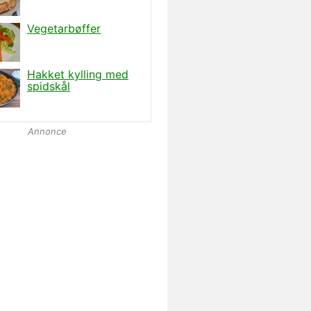
Annonce