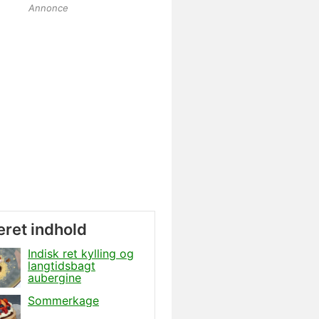
Annonce