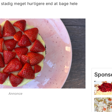
 stadig meget hurtigere end at bage hele
Annonce