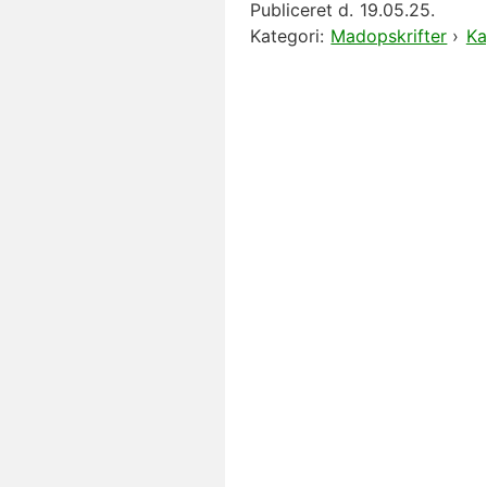
Publiceret d.
19.05.25.
Kategori:
Madopskrifter
›
Ka