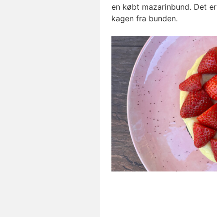
en købt mazarinbund. Det er
kagen fra bunden.