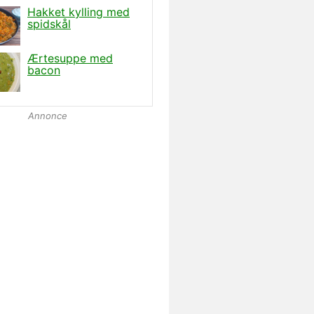
Annonce