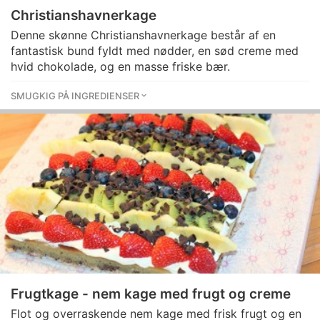
Christianshavnerkage
Denne skønne Christianshavnerkage består af en
fantastisk bund fyldt med nødder, en sød creme med
hvid chokolade, og en masse friske bær.
SMUGKIG PÅ INGREDIENSER
Frugtkage - nem kage med frugt og creme
Flot og overraskende nem kage med frisk frugt og en