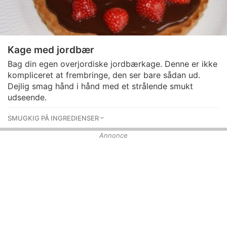
Kage med jordbær
Bag din egen overjordiske jordbærkage. Denne er ikke
kompliceret at frembringe, den ser bare sådan ud.
Dejlig smag hånd i hånd med et strålende smukt
udseende.
SMUGKIG PÅ INGREDIENSER
Annonce