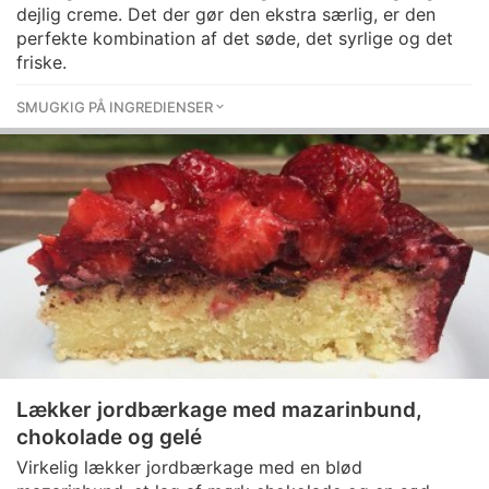
dejlig creme. Det der gør den ekstra særlig, er den
perfekte kombination af det søde, det syrlige og det
friske.
SMUGKIG PÅ INGREDIENSER
Lækker jordbærkage med mazarinbund,
chokolade og gelé
Virkelig lækker jordbærkage med en blød