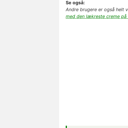
Se også:
Andre brugere er også helt 
med den lækreste creme på