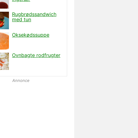
Annonce