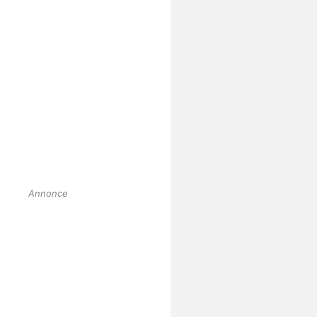
Annonce