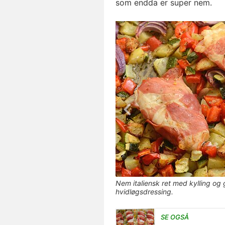
som endda er super nem.
Nem italiensk ret med kylling og
hvidløgsdressing.
SE OGSÅ