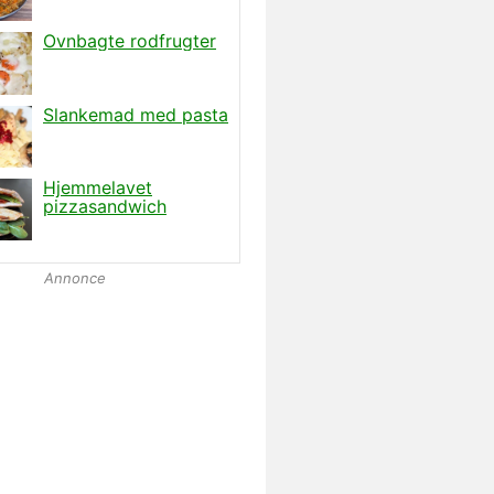
Annonce