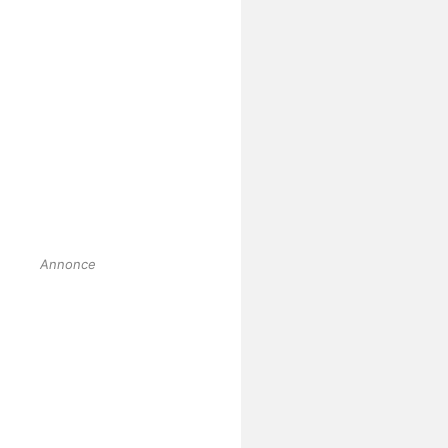
Annonce