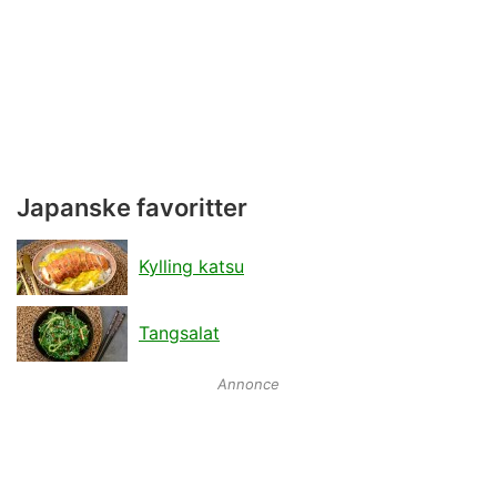
Japanske favoritter
Kylling katsu
Tangsalat
Annonce