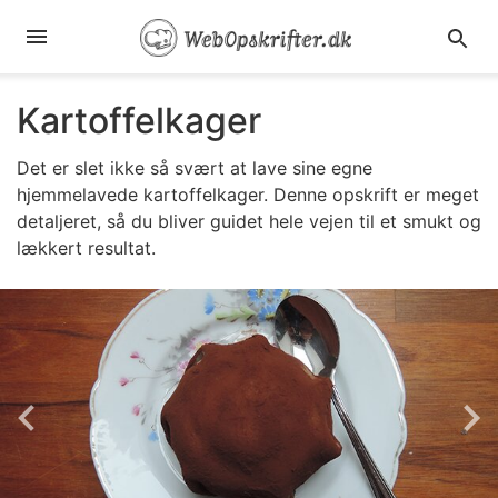
Kartoffelkager
Det er slet ikke så svært at lave sine egne
hjemmelavede kartoffelkager. Denne opskrift er meget
detaljeret, så du bliver guidet hele vejen til et smukt og
lækkert resultat.