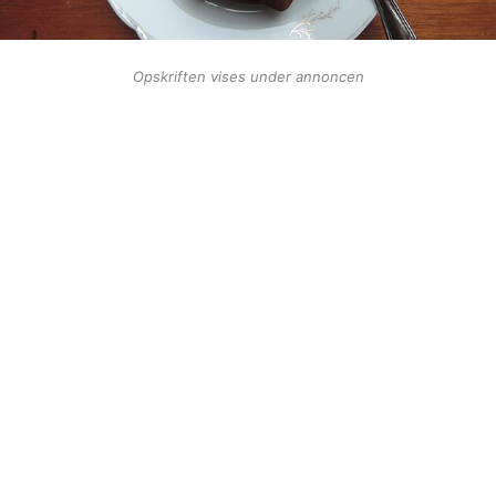
Opskriften vises under annoncen