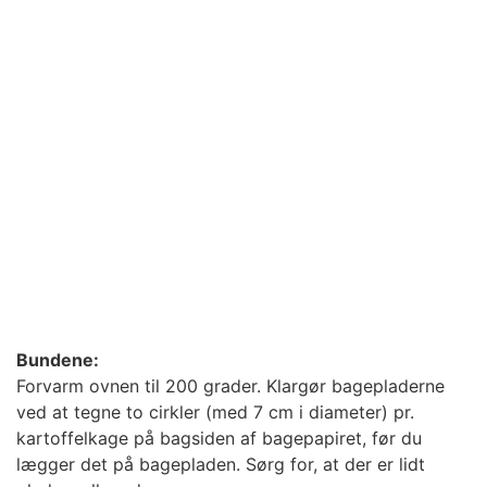
Bundene:
Forvarm ovnen til 200 grader. Klargør bagepladerne
ved at tegne to cirkler (med 7 cm i diameter) pr.
kartoffelkage på bagsiden af bagepapiret, før du
lægger det på bagepladen. Sørg for, at der er lidt