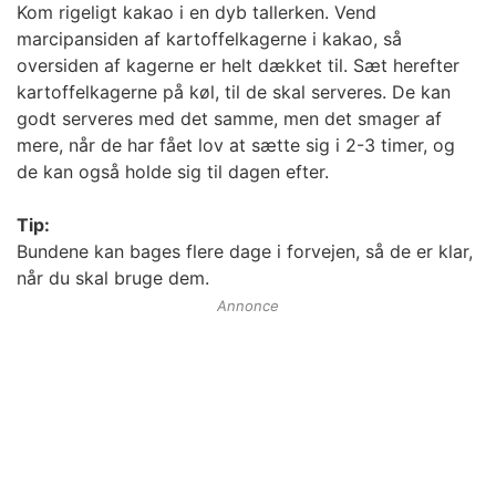
Kom rigeligt kakao i en dyb tallerken. Vend
marcipansiden af kartoffelkagerne i kakao, så
oversiden af kagerne er helt dækket til. Sæt herefter
kartoffelkagerne på køl, til de skal serveres. De kan
godt serveres med det samme, men det smager af
mere, når de har fået lov at sætte sig i 2-3 timer, og
de kan også holde sig til dagen efter.
Tip:
Bundene kan bages flere dage i forvejen, så de er klar,
når du skal bruge dem.
Annonce