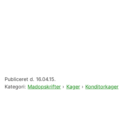
Publiceret d.
16.04.15.
Kategori:
Madopskrifter
›
Kager
›
Konditorkager