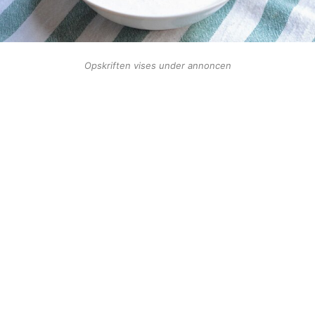
Opskriften vises under annoncen