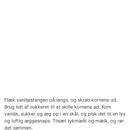
Flæk vaniljestangen på langs, og skrab kornene ud.
Brug lidt af sukkeret til at skille kornene ad. Kom
vanilje, sukker og æg op i en skål, og pisk det til en lys
og luftig æggesnaps. Tilsæt tykmælk og mælk, og rør
det sammen.