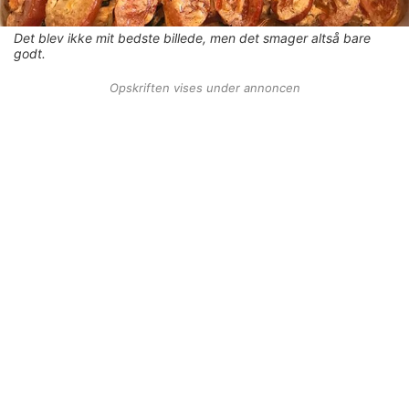
Det blev ikke mit bedste billede, men det smager altså bare
godt.
Opskriften vises under annoncen