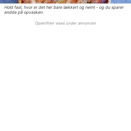
Hold fast, hvor er det her bare lækkert og nemt - og du sparer
endda på opvasken.
Opskriften vises under annoncen