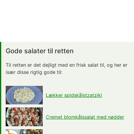
Gode salater til retten
Til retten er det dejligt med en frisk salat til, og her er
især disse rigtig gode til:
Lækker spidskålstzatziki
Cremet blomkålssalat med nødder