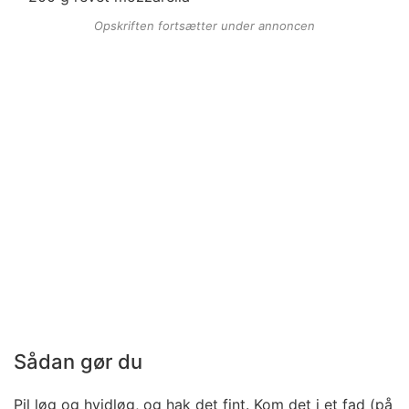
Opskriften fortsætter under annoncen
Sådan gør du
Pil løg og hvidløg, og hak det fint. Kom det i et fad (på