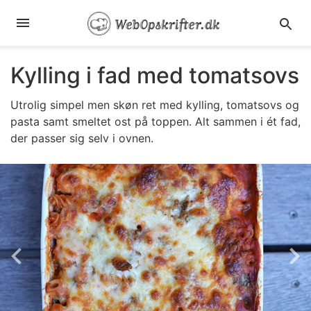
Kylling i fad med tomatsovs
Utrolig simpel men skøn ret med kylling, tomatsovs og
pasta samt smeltet ost på toppen. Alt sammen i ét fad,
der passer sig selv i ovnen.