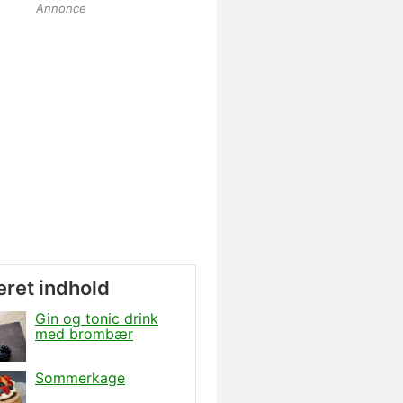
Annonce