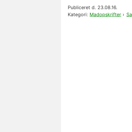
Publiceret d.
23.08.16.
Kategori:
Madopskrifter
›
Sa