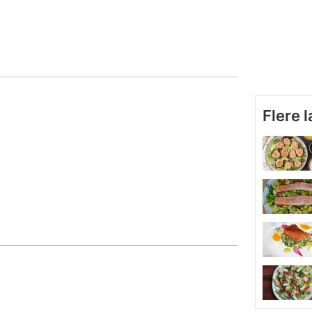
Flere 