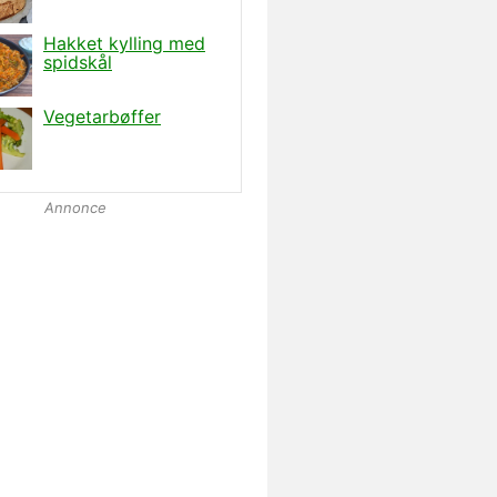
Annonce