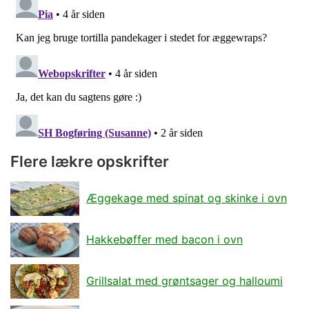
Flere lækre opskrifter
Æggekage med spinat og skinke i ovn
Hakkebøffer med bacon i ovn
Grillsalat med grøntsager og halloumi