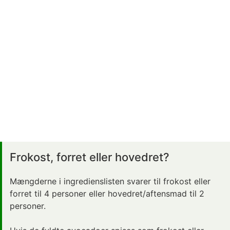
Frokost, forret eller hovedret?
Mængderne i ingredienslisten svarer til frokost eller
forret til 4 personer eller hovedret/aftensmad til 2
personer.