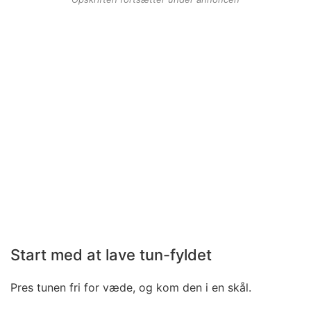
Start med at lave tun-fyldet
Pres tunen fri for væde, og kom den i en skål.