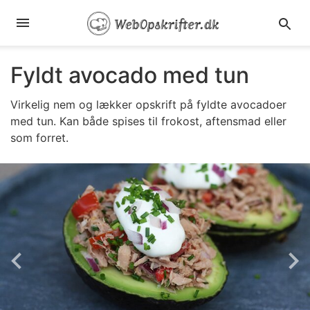
Fyldt avocado med tun
Virkelig nem og lækker opskrift på fyldte avocadoer
med tun. Kan både spises til frokost, aftensmad eller
som forret.