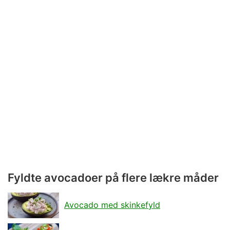
Fyldte avocadoer på flere lækre måder
Avocado med skinkefyld