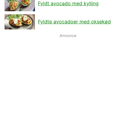
Fyldt avocado med kylling
Fyldte avocadoer med oksekød
Annonce