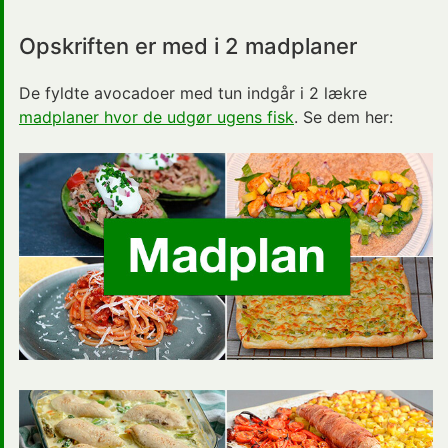
Opskriften er med i 2 madplaner
De fyldte avocadoer med tun indgår i 2 lækre
madplaner hvor de udgør ugens fisk
. Se dem her: