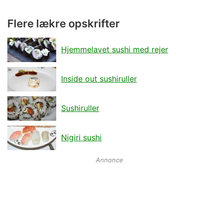
Flere lækre opskrifter
Hjemmelavet sushi med rejer
Inside out sushiruller
Sushiruller
Nigiri sushi
Annonce