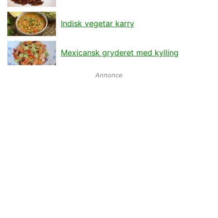
Indisk vegetar karry
Mexicansk gryderet med kylling
Annonce