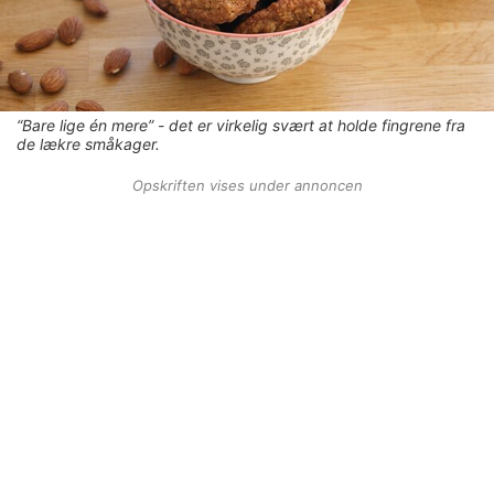
“Bare lige én mere” - det er virkelig svært at holde fingrene fra
de lækre småkager.
Opskriften vises under annoncen