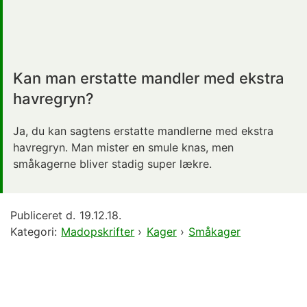
Kan man erstatte mandler med ekstra
havregryn?
Ja, du kan sagtens erstatte mandlerne med ekstra
havregryn. Man mister en smule knas, men
småkagerne bliver stadig super lækre.
Publiceret d.
19.12.18.
Kategori:
Madopskrifter
›
Kager
›
Småkager