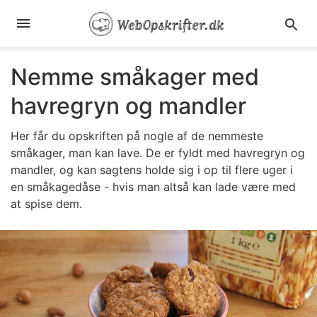
Nemme småkager med
havregryn og mandler
Her får du opskriften på nogle af de nemmeste
småkager, man kan lave. De er fyldt med havregryn og
mandler, og kan sagtens holde sig i op til flere uger i
en småkagedåse - hvis man altså kan lade være med
at spise dem.