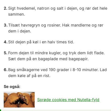
Sigt hvedemel, natron og salt i dejen, og rør det hele
sammen.
Tilsæt havregryn og rosiner. Hak mandlerne og rør
dem i dejen.
Stil dejen på køl i en halv times tid.
Form dejen til mindre kugler, og tryk dem lidt flade.
Sæt dem på en bageplade med bagepapir.
Bag småkagerne ved 190 grader i 8-10 minutter. Lad
dem køle af på en rist.
Se også:
Sprøde cookies med Nutella-fyld