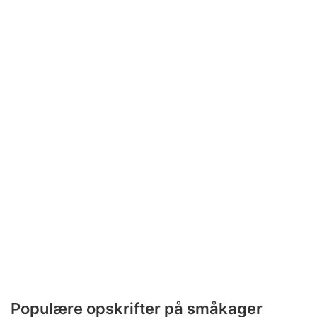
Populære opskrifter på småkager