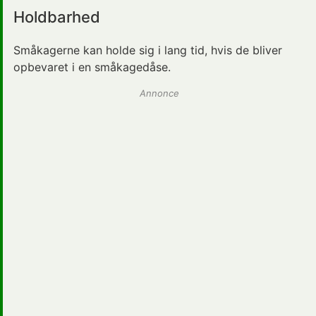
Holdbarhed
Småkagerne kan holde sig i lang tid, hvis de bliver
opbevaret i en småkagedåse.
Annonce