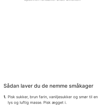
Sådan laver du de nemme småkager
Pisk sukker, brun farin, vaniljesukker og smør til en
lys og luftig masse. Pisk ægget i.