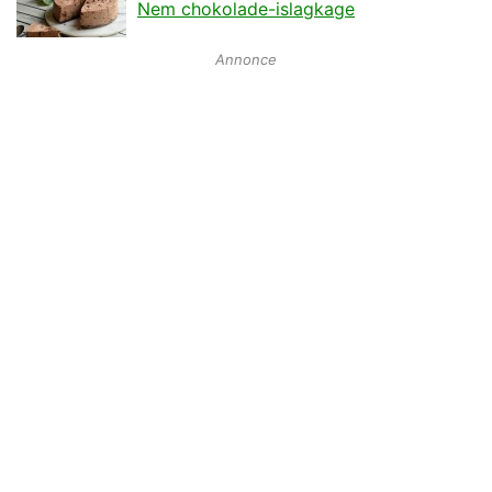
Nem chokolade-islagkage
Annonce