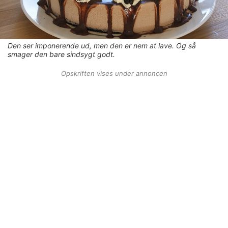
Den ser imponerende ud, men den er nem at lave. Og så
smager den bare sindsygt godt.
Opskriften vises under annoncen