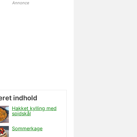
Annonce