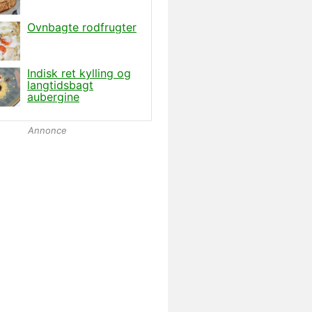
Annonce