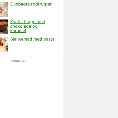
Annonce