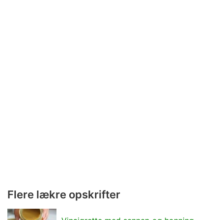
Flere lækre opskrifter