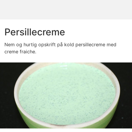
Persillecreme
Nem og hurtig opskrift på kold persillecreme med
creme fraiche.