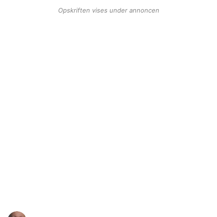
Opskriften vises under annoncen