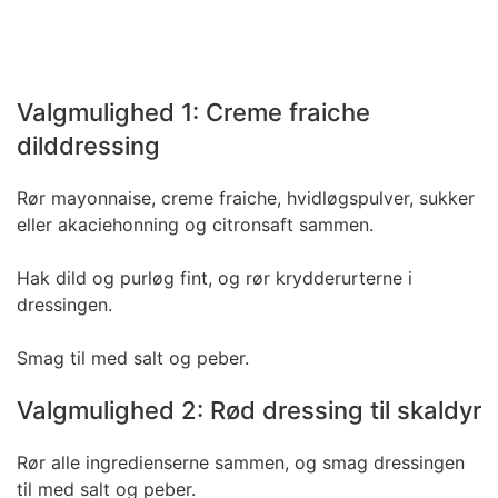
Valgmulighed 1: Creme fraiche
dilddressing
Rør
mayonnaise, creme fraiche
, hvidløgspulver, sukker
eller akaciehonning og citronsaft sammen.
Hak dild og purløg fint, og rør krydderurterne i
dressingen.
Smag til med salt og peber.
Valgmulighed 2: Rød dressing til skaldyr
Rør alle ingredienserne sammen, og smag dressingen
til med salt og peber.