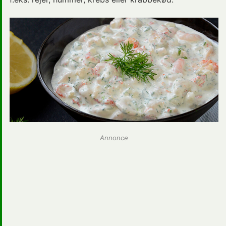
Annonce