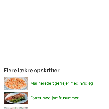
Flere lækre opskrifter
Marinerede tigerrejer med hvidløg
Forret med jomfruhummer