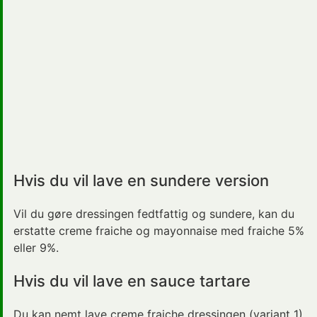
Hvis du vil lave en sundere version
Vil du gøre dressingen fedtfattig og sundere, kan du
erstatte creme fraiche og mayonnaise med fraiche 5%
eller 9%.
Hvis du vil lave en sauce tartare
Du kan nemt lave creme fraiche dressingen (variant 1)