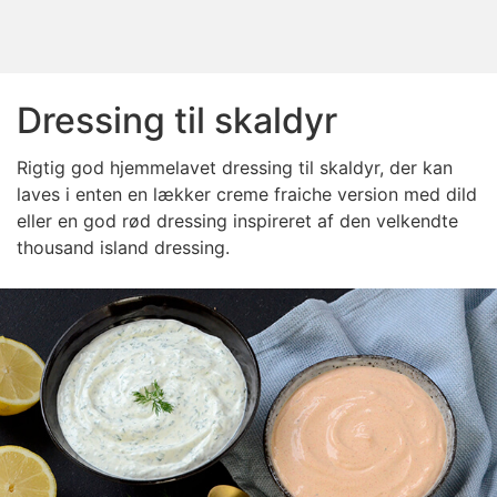
Dressing til skaldyr
Rigtig god hjemmelavet dressing til skaldyr, der kan
laves i enten en lækker creme fraiche version med dild
eller en god rød dressing inspireret af den velkendte
thousand island dressing.