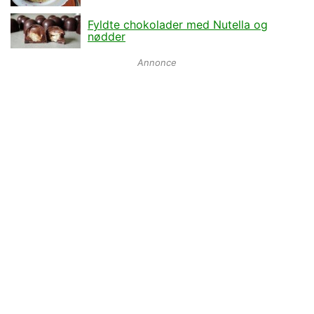
Fyldte chokolader med Nutella og
nødder
Annonce