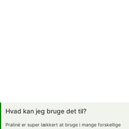
Hvad kan jeg bruge det til?
Praliné er super lækkert at bruge i mange forskellige