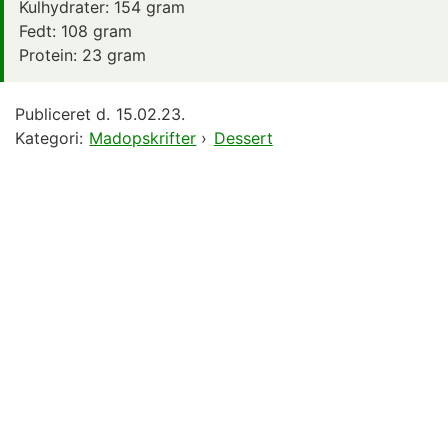
Kulhydrater:
154
gram
Fedt:
108
gram
Protein:
23
gram
Publiceret d.
15.02.23.
Kategori:
Madopskrifter
›
Dessert