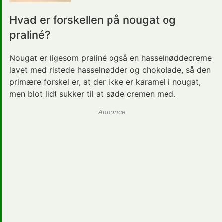
Hvad er forskellen på nougat og
praliné?
Nougat er ligesom praliné også en hasselnøddecreme
lavet med ristede hasselnødder og chokolade, så den
primære forskel er, at der ikke er karamel i nougat,
men blot lidt sukker til at søde cremen med.
Annonce