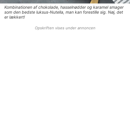
Kombinationen af chokolade, hasselnødder og karamel smager
som den bedste luksus-Nutella, man kan forestille sig. Nøj, det
er lækkert!
Opskriften vises under annoncen