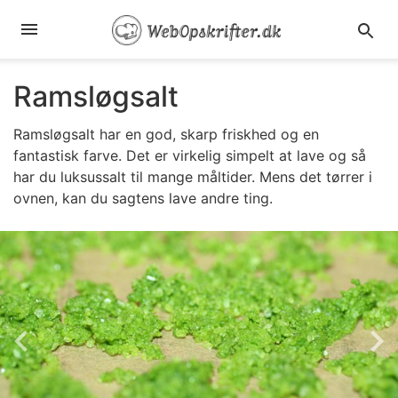
Ramsløgsalt
Ramsløgsalt har en god, skarp friskhed og en
fantastisk farve. Det er virkelig simpelt at lave og så
har du luksussalt til mange måltider. Mens det tørrer i
ovnen, kan du sagtens lave andre ting.