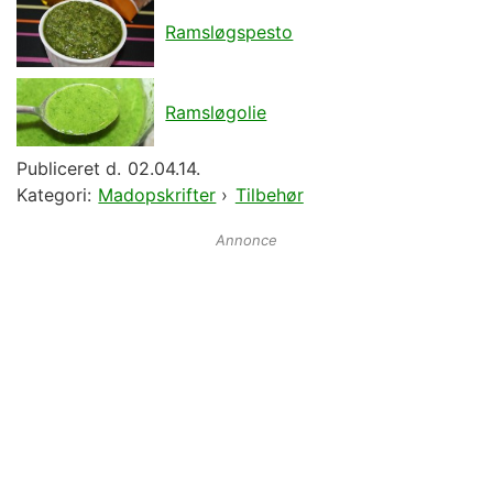
Ramsløgspesto
Ramsløgolie
Publiceret d.
02.04.14.
Kategori:
Madopskrifter
›
Tilbehør
Annonce