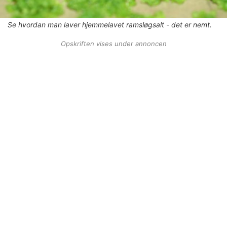
Se hvordan man laver hjemmelavet ramsløgsalt - det er nemt.
Opskriften vises under annoncen