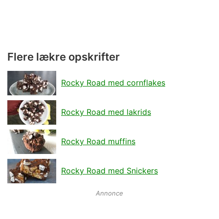
Flere lækre opskrifter
Rocky Road med cornflakes
Rocky Road med lakrids
Rocky Road muffins
Rocky Road med Snickers
Annonce