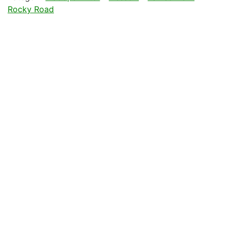
Rocky Road