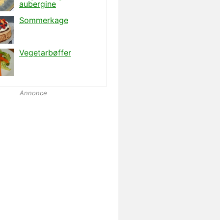
Annonce