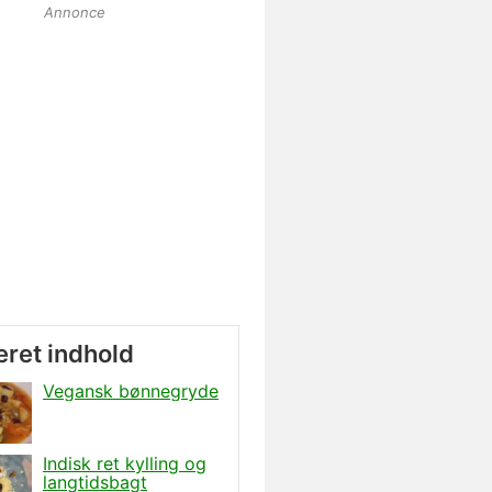
Annonce