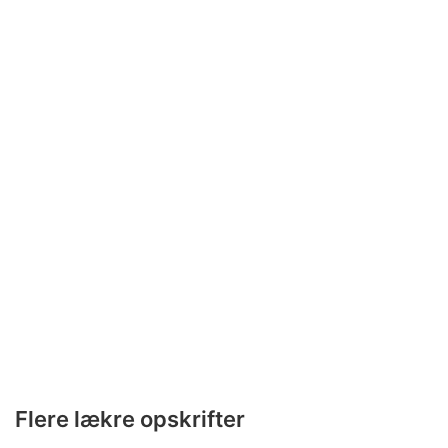
Flere lækre opskrifter