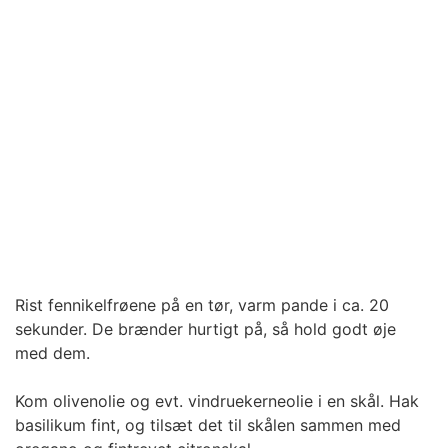
Rist fennikelfrøene på en tør, varm pande i ca. 20
sekunder. De brænder hurtigt på, så hold godt øje
med dem.
Kom olivenolie og evt. vindruekerneolie i en skål. Hak
basilikum fint, og tilsæt det til skålen sammen med