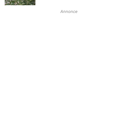
Annonce