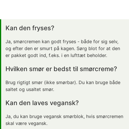
Kan den fryses?
Ja, smørcremen kan godt fryses - både for sig selv,
og efter den er smurt på kagen. Sørg blot for at den
er pakket godt ind, f.eks. i en lufttæt beholder.
Hvilken smør er bedst til smørcreme?
Brug rigtigt smør (ikke smørbar). Du kan bruge både
saltet og usaltet smør.
Kan den laves vegansk?
Ja, du kan bruge vegansk smørblok, hvis smørcremen
skal være vegansk.