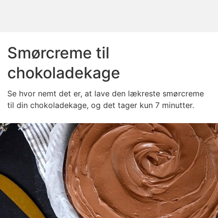
Smørcreme til
chokoladekage
Se hvor nemt det er, at lave den lækreste smørcreme
til din chokoladekage, og det tager kun 7 minutter.