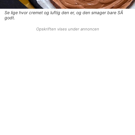
Se lige hvor cremet og luftig den er, og den smager bare SÅ
godt.
Opskriften vises under annoncen