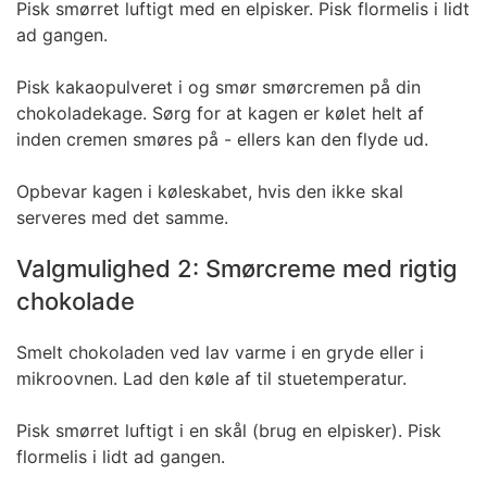
Pisk smørret luftigt med en elpisker. Pisk flormelis i lidt
ad gangen.
Pisk kakaopulveret i og smør smørcremen på din
chokoladekage. Sørg for at kagen er kølet helt af
inden cremen smøres på - ellers kan den flyde ud.
Opbevar kagen i køleskabet, hvis den ikke skal
serveres med det samme.
Valgmulighed 2: Smørcreme med rigtig
chokolade
Smelt chokoladen ved lav varme i en gryde eller i
mikroovnen. Lad den køle af til stuetemperatur.
Pisk smørret luftigt i en skål (brug en elpisker). Pisk
flormelis i lidt ad gangen.