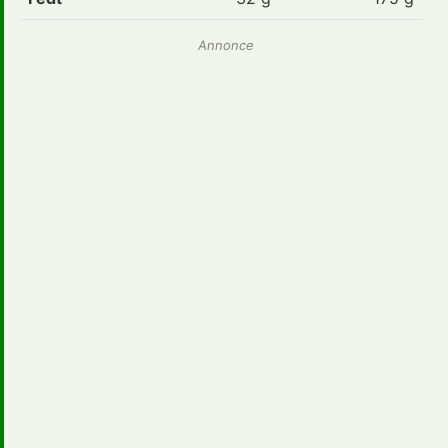
Annonce