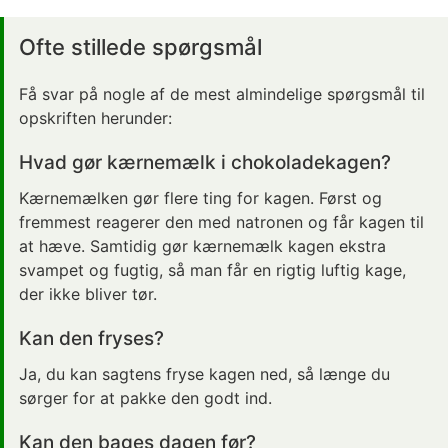
Ofte stillede spørgsmål
Få svar på nogle af de mest almindelige spørgsmål til
opskriften herunder:
Hvad gør kærnemælk i chokoladekagen?
Kærnemælken gør flere ting for kagen. Først og
fremmest reagerer den med natronen og får kagen til
at hæve. Samtidig gør kærnemælk kagen ekstra
svampet og fugtig, så man får en rigtig luftig kage,
der ikke bliver tør.
Kan den fryses?
Ja, du kan sagtens fryse kagen ned, så længe du
sørger for at pakke den godt ind.
Kan den bages dagen før?