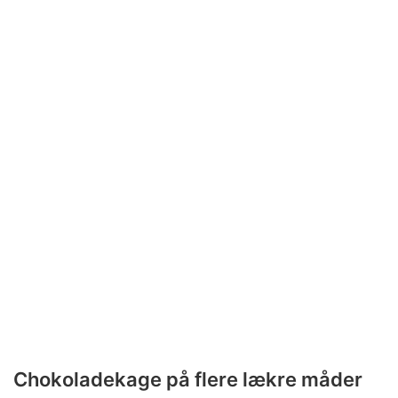
Chokoladekage på flere lækre måder