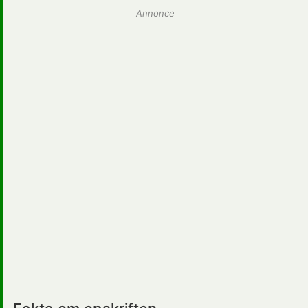
Annonce