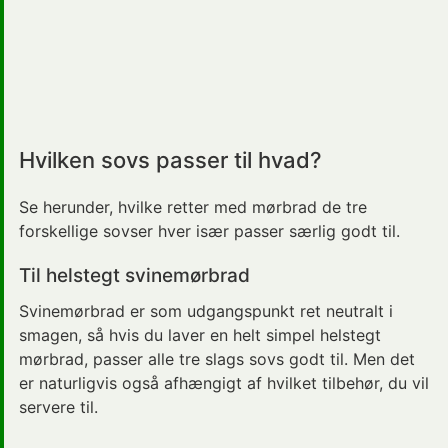
Hvilken sovs passer til hvad?
Se herunder, hvilke retter med mørbrad de tre
forskellige sovser hver især passer særlig godt til.
Til helstegt svinemørbrad
Svinemørbrad er som udgangspunkt ret neutralt i
smagen, så hvis du laver en helt simpel helstegt
mørbrad, passer alle tre slags sovs godt til. Men det
er naturligvis også afhængigt af hvilket tilbehør, du vil
servere til.