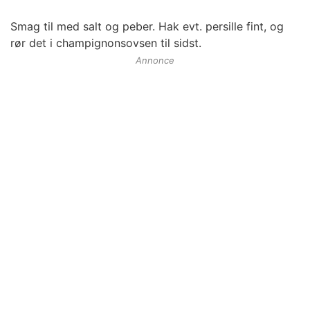
Smag til med salt og peber. Hak evt. persille fint, og
rør det i champignonsovsen til sidst.
Annonce