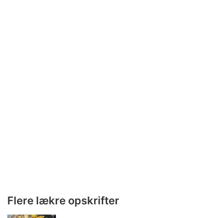
Flere lækre opskrifter