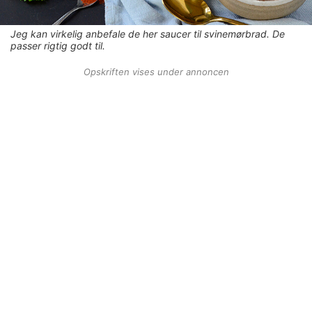
Jeg kan virkelig anbefale de her saucer til svinemørbrad. De
passer rigtig godt til.
Opskriften vises under annoncen