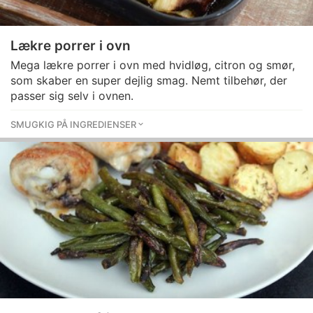
Lækre porrer i ovn
Mega lækre porrer i ovn med hvidløg, citron og smør,
som skaber en super dejlig smag. Nemt tilbehør, der
passer sig selv i ovnen.
SMUGKIG PÅ INGREDIENSER