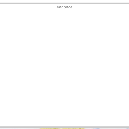
Annonce