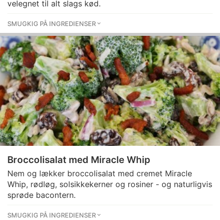
velegnet til alt slags kød.
SMUGKIG PÅ INGREDIENSER
Broccolisalat med Miracle Whip
Nem og lækker broccolisalat med cremet Miracle
Whip, rødløg, solsikkekerner og rosiner - og naturligvis
sprøde bacontern.
SMUGKIG PÅ INGREDIENSER