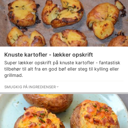
Knuste kartofler - lækker opskrift
Super lækker opskrift på knuste kartofler - fantastisk
tilbehør til alt fra en god bøf eller steg til kylling eller
grillmad.
SMUGKIG PÅ INGREDIENSER