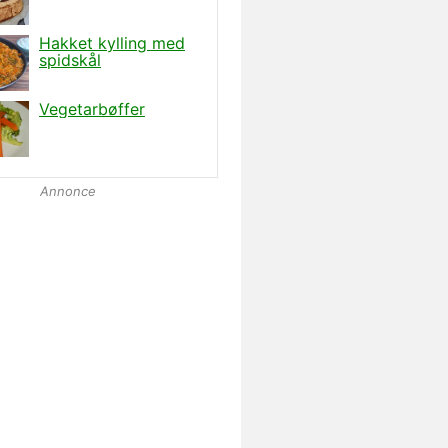
Annonce