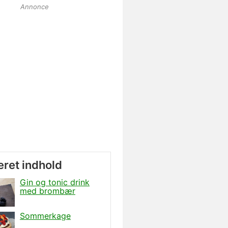
Annonce