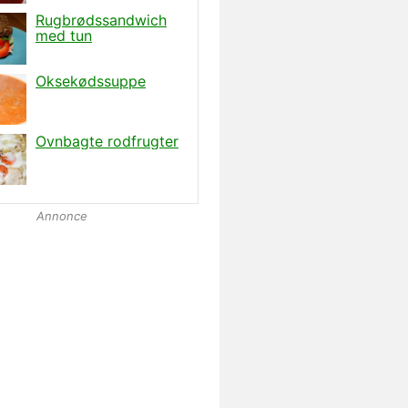
Annonce