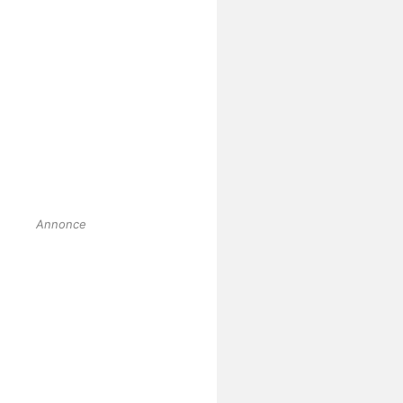
Annonce