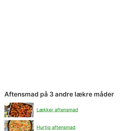
Aftensmad på 3 andre lækre måder
Lækker aftensmad
Hurtig aftensmad