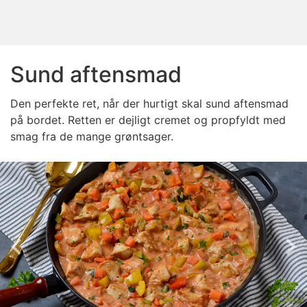
Sund aftensmad
Den perfekte ret, når der hurtigt skal sund aftensmad
på bordet. Retten er dejligt cremet og propfyldt med
smag fra de mange grøntsager.