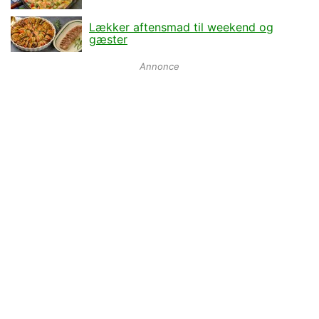
Lækker aftensmad til weekend og
gæster
Annonce