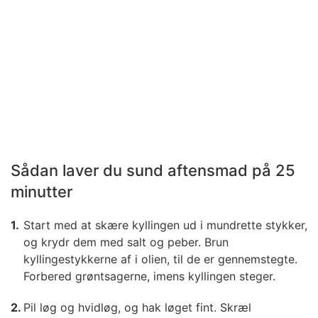
Sådan laver du sund aftensmad på 25
minutter
Start med at skære kyllingen ud i mundrette stykker,
og krydr dem med salt og peber. Brun
kyllingestykkerne af i olien, til de er gennemstegte.
Forbered grøntsagerne, imens kyllingen steger.
Pil løg og hvidløg, og hak løget fint. Skræl