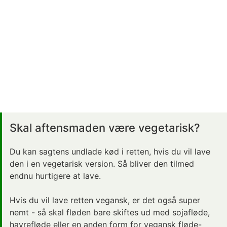
Skal aftensmaden være vegetarisk?
Du kan sagtens undlade kød i retten, hvis du vil lave
den i en vegetarisk version. Så bliver den tilmed
endnu hurtigere at lave.
Hvis du vil lave retten vegansk, er det også super
nemt - så skal fløden bare skiftes ud med sojafløde,
havrefløde eller en anden form for vegansk fløde-