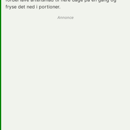
fryse det ned i portioner.
Annonce