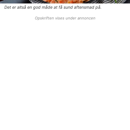
Det er altså en god måde at få sund aftensmad på.
Opskriften vises under annoncen