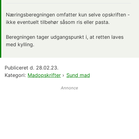
Næringsberegningen omfatter kun selve opskriften -
ikke eventuelt tilbehør såsom ris eller pasta.
Beregningen tager udgangspunkt i, at retten laves
med kylling.
Publiceret d.
28.02.23.
Kategori:
Madopskrifter
›
Sund mad
Annonce