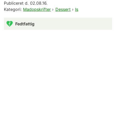
Publiceret d.
02.08.16.
Kategori:
Madopskrifter
›
Dessert
›
Is
Fedtfattig