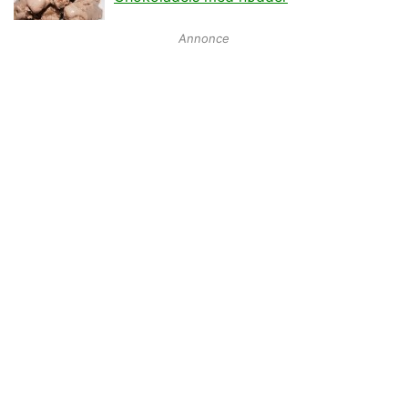
Annonce