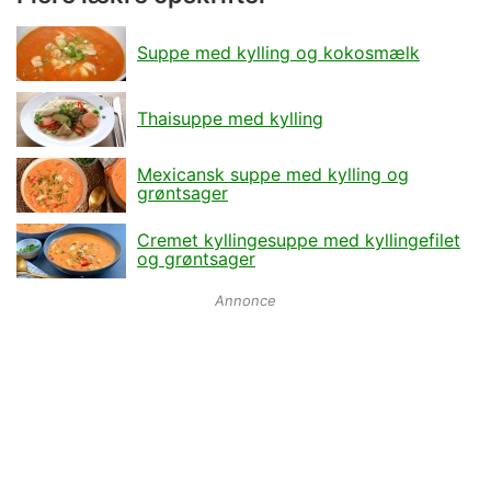
Suppe med kylling og kokosmælk
Thaisuppe med kylling
Mexicansk suppe med kylling og
grøntsager
Cremet kyllingesuppe med kyllingefilet
og grøntsager
Annonce