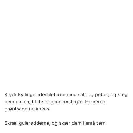
Krydr kyllingeinderfileterne med salt og peber, og steg
dem i olien, til de er gennemstegte. Forbered
grøntsagerne imens.
Skræl gulerødderne, og skær dem i små tern.