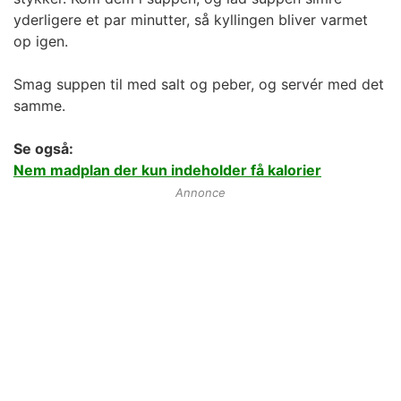
yderligere et par minutter, så kyllingen bliver varmet
op igen.
Smag suppen til med salt og peber, og servér med det
samme.
Se også:
Nem madplan der kun indeholder få kalorier
Annonce