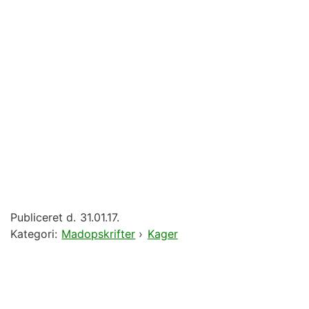
Publiceret d.
31.01.17.
Kategori:
Madopskrifter
›
Kager