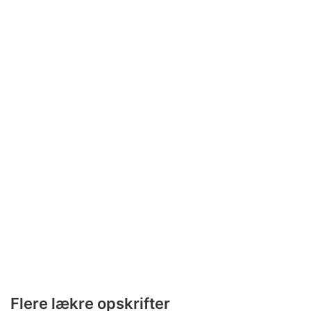
Flere lækre opskrifter