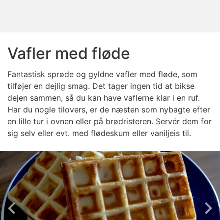
Vafler med fløde
Fantastisk sprøde og gyldne vafler med fløde, som
tilføjer en dejlig smag. Det tager ingen tid at bikse
dejen sammen, så du kan have vaflerne klar i en ruf.
Har du nogle tilovers, er de næsten som nybagte efter
en lille tur i ovnen eller på brødristeren. Servér dem for
sig selv eller evt. med flødeskum eller vaniljeis til.