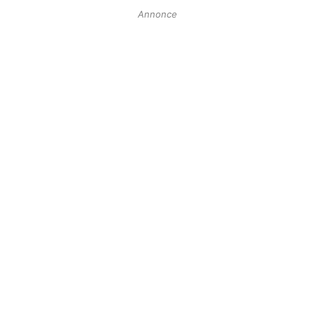
Annonce