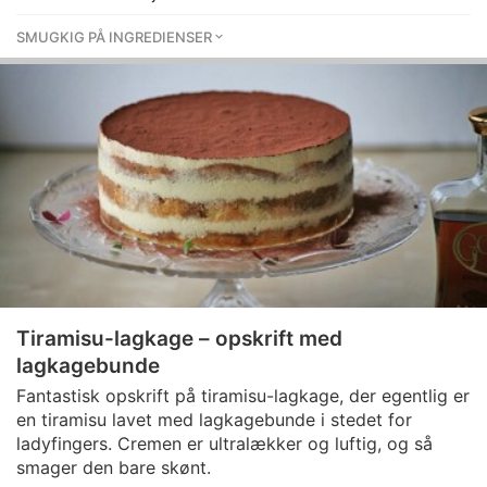
SMUGKIG PÅ INGREDIENSER
Tiramisu-lagkage – opskrift med
lagkagebunde
Fantastisk opskrift på tiramisu-lagkage, der egentlig er
en tiramisu lavet med lagkagebunde i stedet for
ladyfingers. Cremen er ultralækker og luftig, og så
smager den bare skønt.