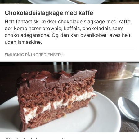
Chokoladeislagkage med kaffe
Helt fantastisk lækker chokoladeislagkage med kaffe,
der kombinerer brownie, kaffeis, chokoladeis samt
chokoladeganache. Og den kan ovenikøbet laves helt
uden ismaskine.
SMUGKIG PÅ INGREDIENSER