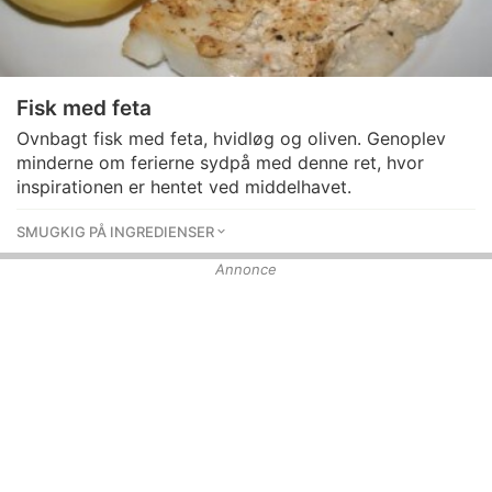
Fisk med feta
Ovnbagt fisk med feta, hvidløg og oliven. Genoplev
minderne om ferierne sydpå med denne ret, hvor
inspirationen er hentet ved middelhavet.
SMUGKIG PÅ INGREDIENSER
Annonce