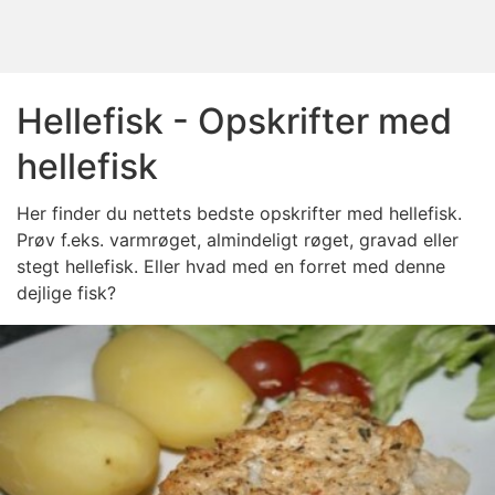
Hellefisk - Opskrifter med
hellefisk
Her finder du nettets bedste opskrifter med hellefisk.
Prøv f.eks. varmrøget, almindeligt røget, gravad eller
stegt hellefisk. Eller hvad med en forret med denne
dejlige fisk?