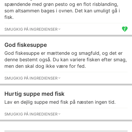
spændende med grøn pesto og en flot risblanding,
som altsammen bages i ovnen. Det kan umuligt gå i
fisk.
SMUGKIG PÅ INGREDIENSER
God fiskesuppe
God fiskesuppe er mættende og smagfuld, og det er
denne bestemt også. Du kan variere fisken efter smag,
men den skal dog ikke være for fed.
SMUGKIG PÅ INGREDIENSER
Hurtig suppe med fisk
Lav en dejlig suppe med fisk på næsten ingen tid.
SMUGKIG PÅ INGREDIENSER