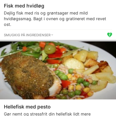
Fisk med hvidløg
Dejlig fisk med ris og grøntsager med mild
hvidløgssmag. Bagt i ovnen og gratineret med revet
ost.
SMUGKIG PÅ INGREDIENSER
Hellefisk med pesto
Gør nemt og stressfrit din hellefisk lidt mere