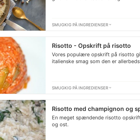
SMUGKIG PÅ INGREDIENSER
Risotto - Opskrift på risotto
Vores populære opskrift på risotto gi
italienske smag som den er allerbeds
SMUGKIG PÅ INGREDIENSER
Risotto med champignon og sp
En meget spændende risotto opskrif
og ost.