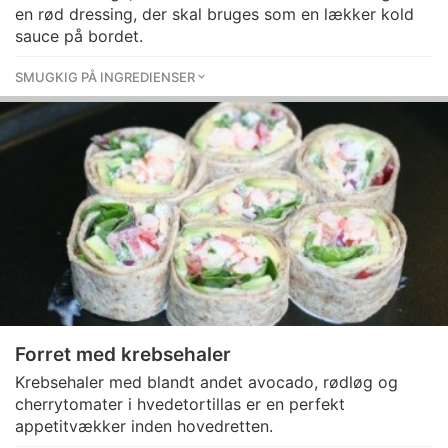
en rød dressing, der skal bruges som en lækker kold
sauce på bordet.
SMUGKIG PÅ INGREDIENSER
Forret med krebsehaler
Krebsehaler med blandt andet avocado, rødløg og
cherrytomater i hvedetortillas er en perfekt
appetitvækker inden hovedretten.