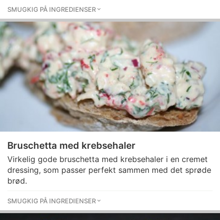
SMUGKIG PÅ INGREDIENSER
Bruschetta med krebsehaler
Virkelig gode bruschetta med krebsehaler i en cremet
dressing, som passer perfekt sammen med det sprøde
brød.
SMUGKIG PÅ INGREDIENSER