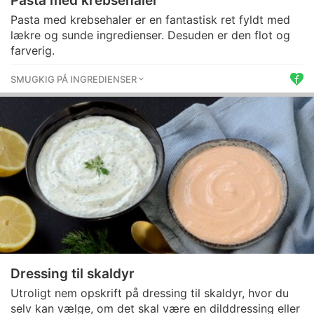
Pasta med krebsehaler
Pasta med krebsehaler er en fantastisk ret fyldt med
lækre og sunde ingredienser. Desuden er den flot og
farverig.
SMUGKIG PÅ INGREDIENSER
Dressing til skaldyr
Utroligt nem opskrift på dressing til skaldyr, hvor du
selv kan vælge, om det skal være en dilddressing eller