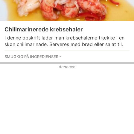
Chilimarinerede krebsehaler
I denne opskrift lader man krebsehalerne trække i en
skøn chilimarinade. Serveres med brød eller salat til.
SMUGKIG PÅ INGREDIENSER
Annonce