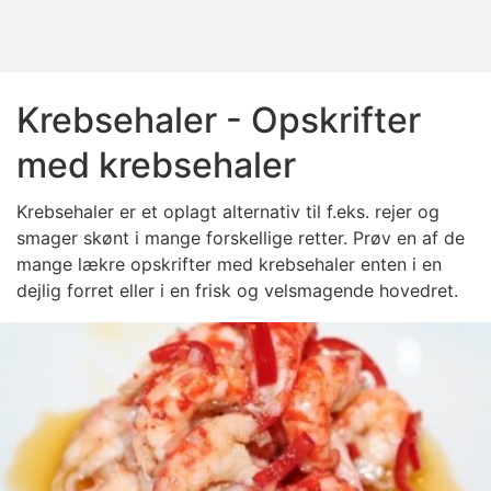
Krebsehaler - Opskrifter
med krebsehaler
Krebsehaler er et oplagt alternativ til f.eks. rejer og
smager skønt i mange forskellige retter. Prøv en af de
mange lækre opskrifter med krebsehaler enten i en
dejlig forret eller i en frisk og velsmagende hovedret.