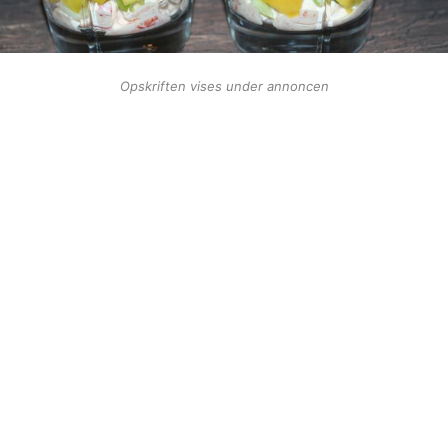
Opskriften vises under annoncen