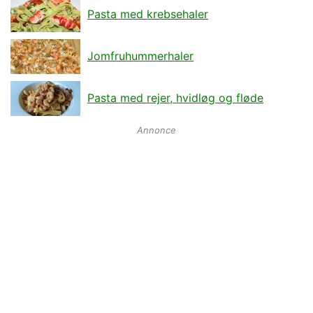
Pasta med krebsehaler
Jomfruhummerhaler
Pasta med rejer, hvidløg og fløde
Annonce