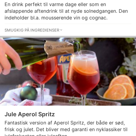
En drink perfekt til varme dage eller som en
afslappende aftendrink til at nyde solnedgangen. Den
indeholder bl.a. mousserende vin og cognac.
SMUGKIG PÅ INGREDIENSER
Jule Aperol Spritz
Fantastisk version af Aperol Spritz, der både er sød,
frisk og julet. Det bliver med garanti en nyklassiker til