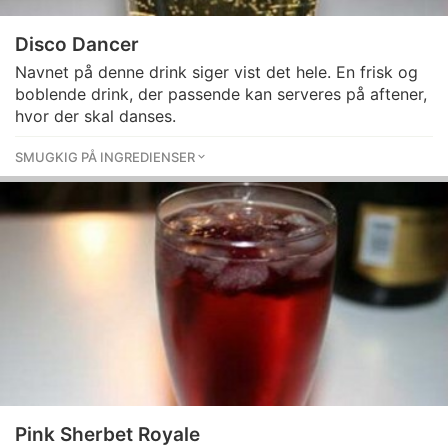
Disco Dancer
Navnet på denne drink siger vist det hele. En frisk og
boblende drink, der passende kan serveres på aftener,
hvor der skal danses.
SMUGKIG PÅ INGREDIENSER
Pink Sherbet Royale