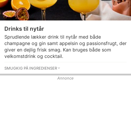
Drinks til nytår
Sprudlende lækker drink til nytår med både
champagne og gin samt appelsin og passionsfrugt, der
giver en dejlig frisk smag. Kan bruges både som
velkomstdrink og cocktail.
SMUGKIG PÅ INGREDIENSER
Annonce