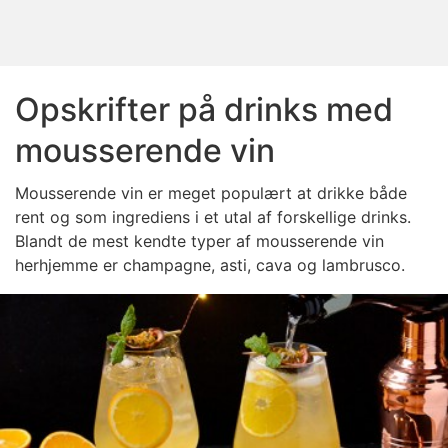
Opskrifter på drinks med
mousserende vin
Mousserende vin er meget populært at drikke både
rent og som ingrediens i et utal af forskellige drinks.
Blandt de mest kendte typer af mousserende vin
herhjemme er champagne, asti, cava og lambrusco.